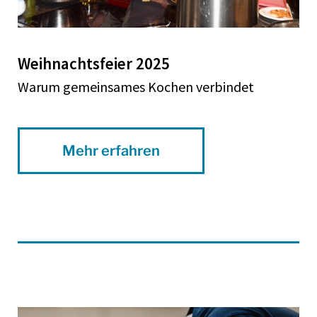
Weihnachtsfeier 2025
Warum gemeinsames Kochen verbindet
Mehr erfahren