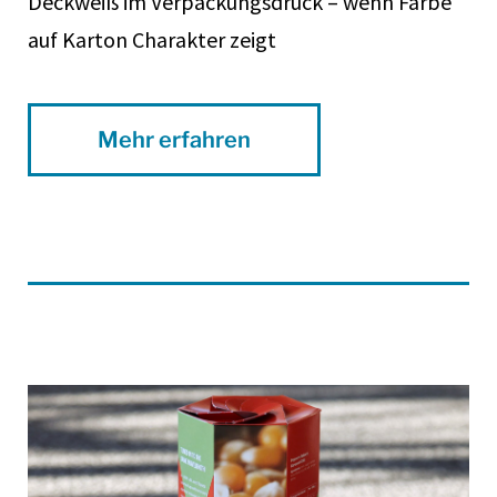
Deckweiß im Verpackungsdruck – wenn Farbe
auf Karton Charakter zeigt
Mehr erfahren