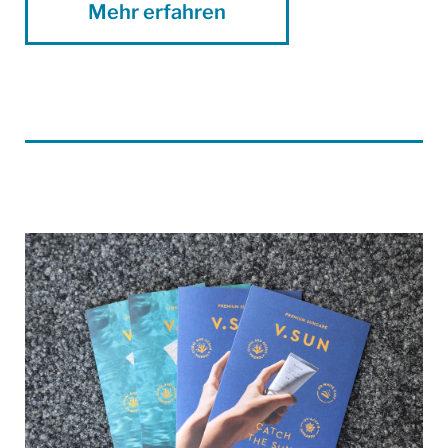
Mehr erfahren