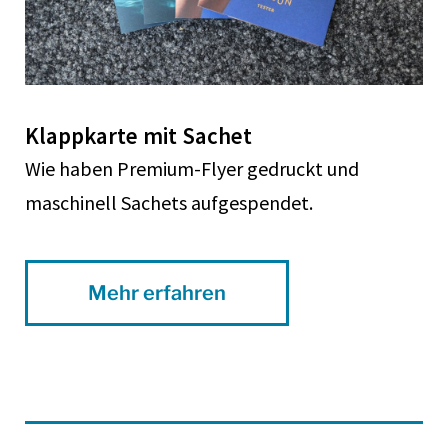
Klappkarte mit Sachet
Wie haben Premium-Flyer gedruckt und
maschinell Sachets aufgespendet.
Mehr erfahren