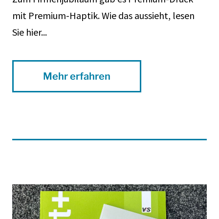
mit Premium-Haptik. Wie das aussieht, lesen
Sie hier...
Mehr erfahren