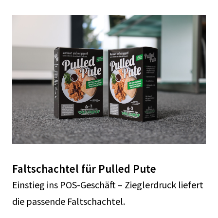
Faltschachtel für Pulled Pute
Einstieg ins POS-Geschäft – Zieglerdruck liefert
die passende Faltschachtel.