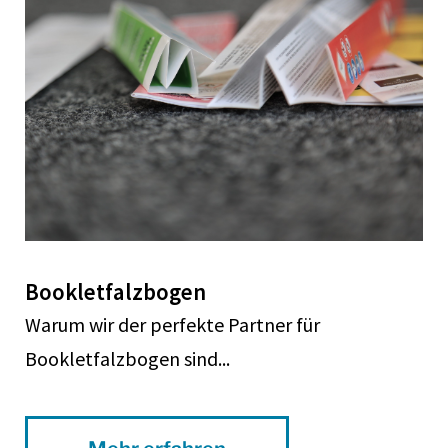
Bookletfalzbogen
Warum wir der perfekte Partner für
Bookletfalzbogen sind...