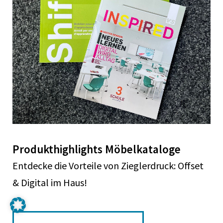
Produkthighlights Möbelkataloge
Entdecke die Vorteile von Zieglerdruck: Offset
& Digital im Haus!