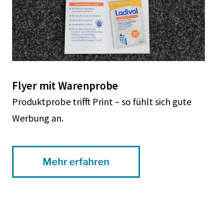
Flyer mit Warenprobe
Produktprobe trifft Print – so fühlt sich gute
Werbung an.
Mehr erfahren