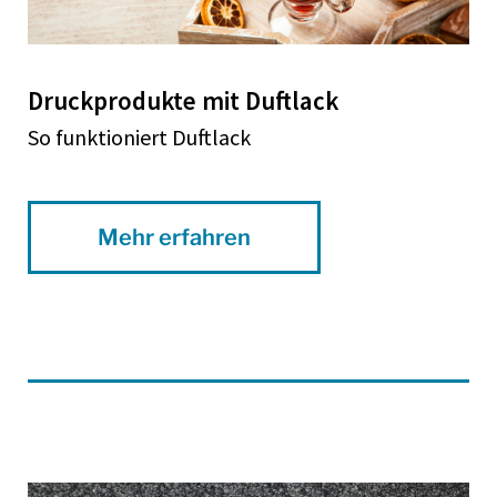
Druckprodukte mit Duftlack
So funktioniert Duftlack
Mehr erfahren