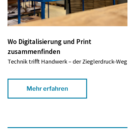
Wo Digitalisierung und Print
zusammenfinden
Technik trifft Handwerk – der Zieglerdruck-Weg
Mehr erfahren