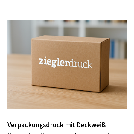
Verpackungsdruck mit Deckweiß