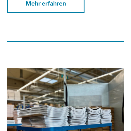
Mehr erfahren