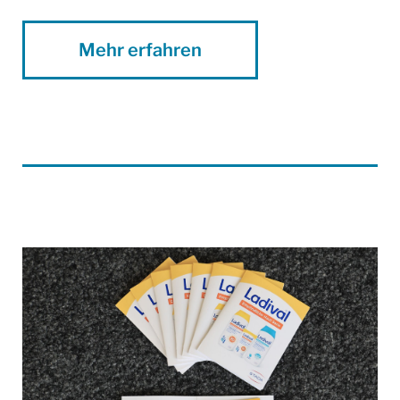
Mehr erfahren