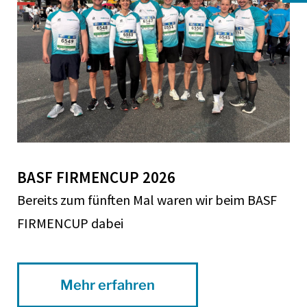
BASF FIRMENCUP 2026
Bereits zum fünften Mal waren wir beim BASF
FIRMENCUP dabei
Mehr erfahren