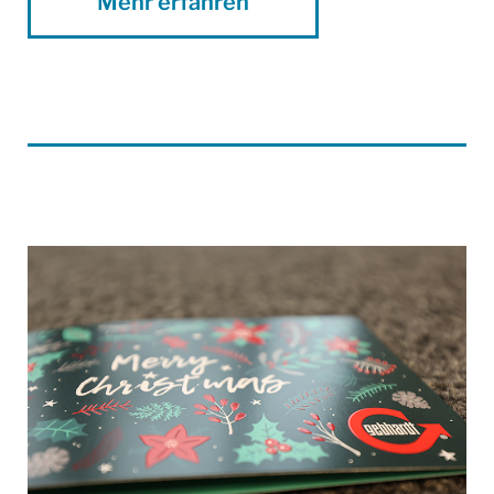
Mehr erfahren