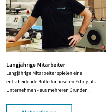
Langjährige Mitarbeiter
Langjährige Mitarbeiter spielen eine
entscheidende Rolle für unseren Erfolg als
Unternehmen - aus mehreren Gründen...