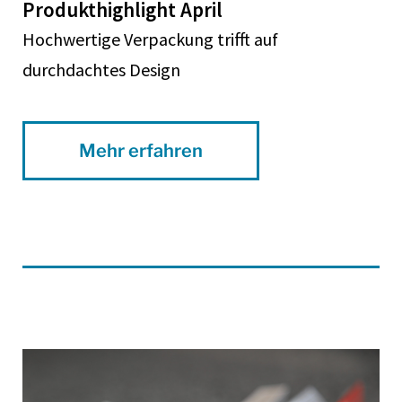
Produkthighlight April
Hochwertige Verpackung trifft auf
durchdachtes Design
Mehr erfahren