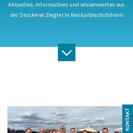
Aktuelles, informatives und wissenwertes aus
der Druckerei Ziegler in Neckarbischofsheim
KONTAKT