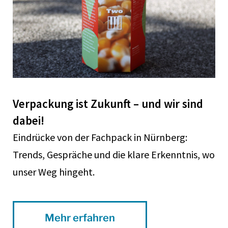
Verpackung ist Zukunft – und wir sind
dabei!
Eindrücke von der Fachpack in Nürnberg:
Trends, Gespräche und die klare Erkenntnis, wo
unser Weg hingeht.
Mehr erfahren