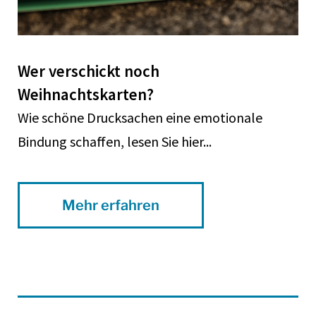
Wer verschickt noch
Weihnachtskarten?
Wie schöne Drucksachen eine emotionale
Bindung schaffen, lesen Sie hier...
Mehr erfahren