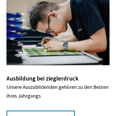
Ausbildung bei zieglerdruck
Unsere Auszubildenden gehören zu den Besten
ihres Jahrgangs