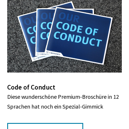
Code of Conduct
Diese wunderschöne Premium-Broschüre in 12
Sprachen hat noch ein Spezial-Gimmick