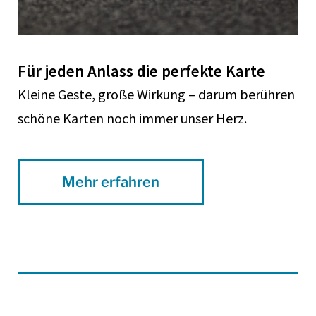
Für jeden Anlass die perfekte Karte
Kleine Geste, große Wirkung – darum berühren
schöne Karten noch immer unser Herz.
Mehr erfahren