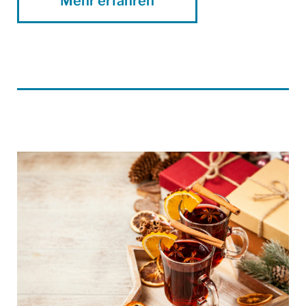
Mehr erfahren