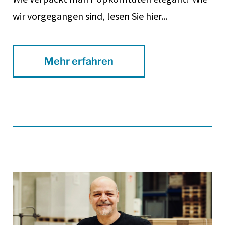
wir vorgegangen sind, lesen Sie hier...
Mehr erfahren