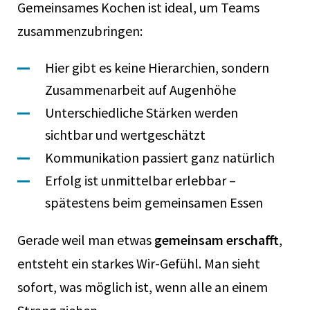
Gemeinsames Kochen ist ideal, um Teams
zusammenzubringen:
Hier gibt es keine Hierarchien, sondern
Zusammenarbeit auf Augenhöhe
Unterschiedliche Stärken werden
sichtbar und wertgeschätzt
Kommunikation passiert ganz natürlich
Erfolg ist unmittelbar erlebbar –
spätestens beim gemeinsamen Essen
Gerade weil man etwas
gemeinsam erschafft
,
entsteht ein starkes Wir-Gefühl. Man sieht
sofort, was möglich ist, wenn alle an einem