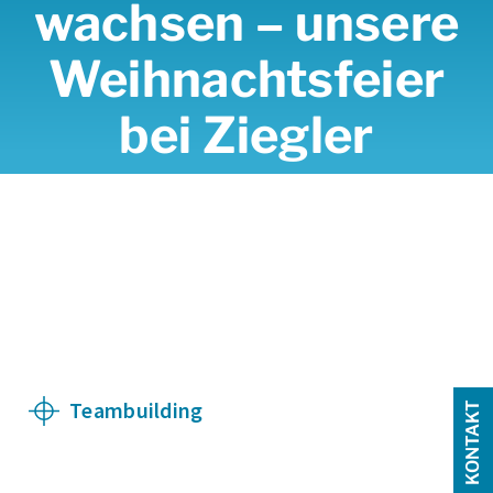
wachsen – unsere
Weihnachtsfeier
bei Ziegler
Teambuilding
KONTAKT