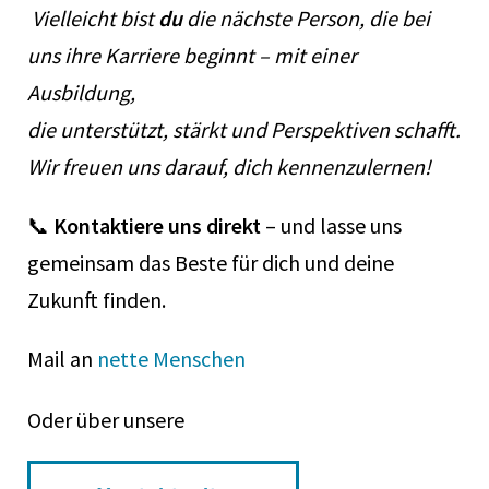
Vielleicht bist
du
die nächste Person, die bei
uns ihre Karriere beginnt – mit einer
Ausbildung,
die unterstützt, stärkt und Perspektiven schafft.
Wir freuen uns darauf, dich kennenzulernen!
📞
Kontaktiere uns direkt
– und lasse uns
gemeinsam das Beste für dich und deine
Zukunft finden.
Mail an
nette Menschen
Oder über unsere