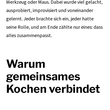
Werkzeug oder Maus. Dabei wurde viel gelacht,
ausprobiert, improvisiert und voneinander
gelernt. Jeder brachte sich ein, jeder hatte
seine Rolle, und am Ende zählte nur eines: dass
alles zusammenpasst.
Warum
gemeinsames
Kochen verbindet