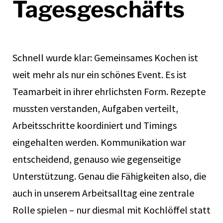
Tagesgeschäfts
Schnell wurde klar: Gemeinsames Kochen ist
weit mehr als nur ein schönes Event. Es ist
Teamarbeit in ihrer ehrlichsten Form. Rezepte
mussten verstanden, Aufgaben verteilt,
Arbeitsschritte koordiniert und Timings
eingehalten werden. Kommunikation war
entscheidend, genauso wie gegenseitige
Unterstützung. Genau die Fähigkeiten also, die
auch in unserem Arbeitsalltag eine zentrale
Rolle spielen – nur diesmal mit Kochlöffel statt