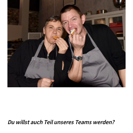
Du willst auch Teil unseres Teams werden?