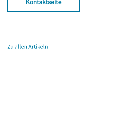
Kontaktseite
Zu allen Artikeln