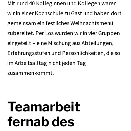
Mit rund 40 Kolleginnen und Kollegen waren
wir in einer Kochschule zu Gast und haben dort
gemeinsam ein festliches Weihnachtsmenü
zubereitet. Per Los wurden wir in vier Gruppen
eingeteilt – eine Mischung aus Abteilungen,
Erfahrungsstufen und Persönlichkeiten, die so
im Arbeitsalltag nicht jeden Tag
zusammenkommt.
Teamarbeit
fernab des