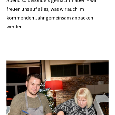
Abend so besonders gemacht haben – wir
freuen uns auf alles, was wir auch im
kommenden Jahr gemeinsam anpacken
werden.