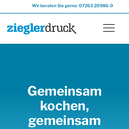
Wir beraten Sie gerne: 07263 20986-0
Gemeinsam
kochen,
gemeinsam