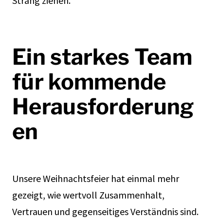
Strang ziehen.
Ein starkes Team
für kommende
Herausforderung
en
Unsere Weihnachtsfeier hat einmal mehr
gezeigt, wie wertvoll Zusammenhalt,
Vertrauen und gegenseitiges Verständnis sind.