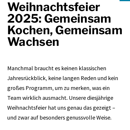
Weihnachtsfeier
2025: Gemeinsam
Kochen, Gemeinsam
Wachsen
Manchmal braucht es keinen klassischen
Jahresrückblick, keine langen Reden und kein
großes Programm, um zu merken, was ein
Team wirklich ausmacht. Unsere diesjährige
Weihnachtsfeier hat uns genau das gezeigt –
und zwar auf besonders genussvolle Weise.