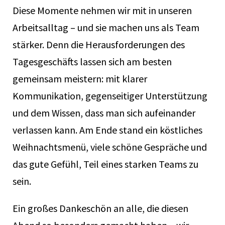
Diese Momente nehmen wir mit in unseren
Arbeitsalltag – und sie machen uns als Team
stärker. Denn die Herausforderungen des
Tagesgeschäfts lassen sich am besten
gemeinsam meistern: mit klarer
Kommunikation, gegenseitiger Unterstützung
und dem Wissen, dass man sich aufeinander
verlassen kann. Am Ende stand ein köstliches
Weihnachtsmenü, viele schöne Gespräche und
das gute Gefühl, Teil eines starken Teams zu
sein.
Ein großes Dankeschön an alle, die diesen