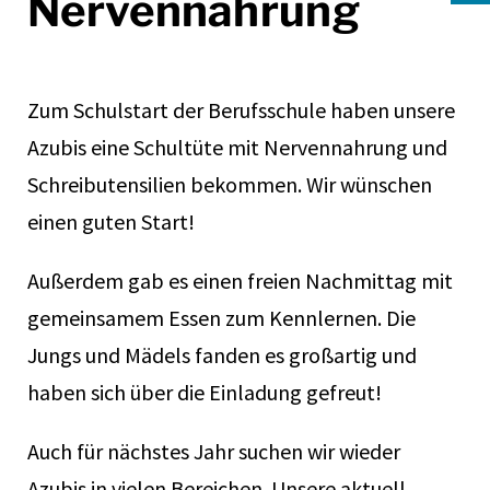
Nervennahrung
Zum Schulstart der Berufsschule haben unsere
Azubis eine Schultüte mit Nervennahrung und
Schreibutensilien bekommen. Wir wünschen
einen guten Start!
Außerdem gab es einen freien Nachmittag mit
gemeinsamem Essen zum Kennlernen. Die
Jungs und Mädels fanden es großartig und
haben sich über die Einladung gefreut!
Auch für nächstes Jahr suchen wir wieder
Azubis in vielen Bereichen. Unsere aktuell