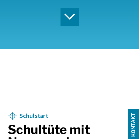
Schulstart
KONTAKT
Schultüte mit