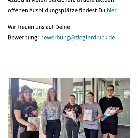
offenen Ausbildungsplätze findest Du
hier
Wir freuen uns auf Deine
Bewerbung:
bewerbung@zieglerdruck.de