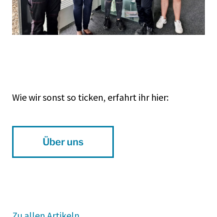
Wie wir sonst so ticken, erfahrt ihr hier:
Über uns
Zu allen Artikeln