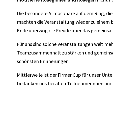
Die besondere Atmosphäre auf dem Ring, die
machten die Veranstaltung wieder zu einem b
Ende überwog die Freude über das gemeinsam
Für uns sind solche Veranstaltungen weit mehr
Teamzusammenhalt zu stärken und gemeinsam
schönsten Erinnerungen.
Mittlerweile ist der FirmenCup für unser Unt
bedanken uns bei allen Teilnehmerinnen und T