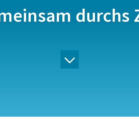
meinsam durchs Z