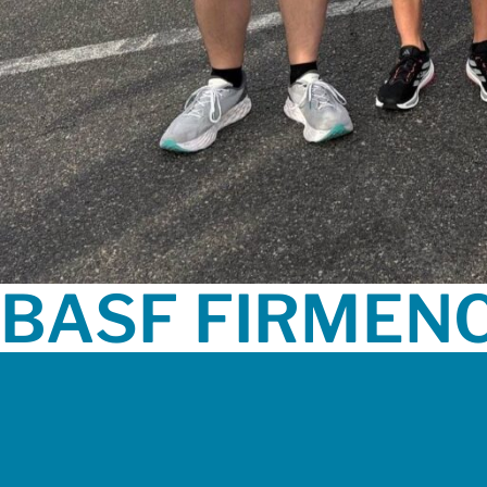
BASF FIRMEN