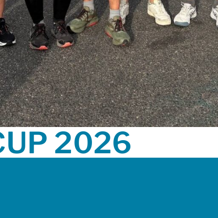
CUP 2026