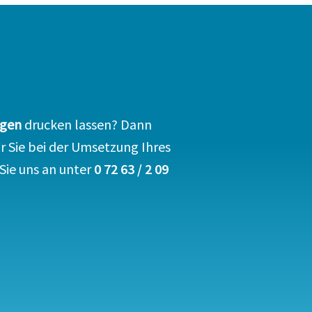
ogen
drucken lassen? Dann
ir Sie bei der Umsetzung Ihres
Sie uns an unter
0 72 63 / 2 09