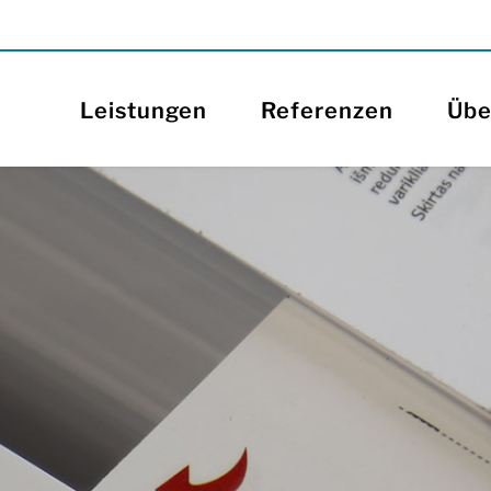
Leistungen
Referenzen
Übe