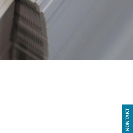
KONTAKT