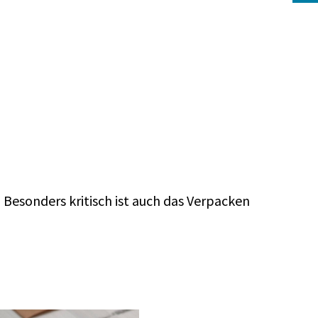
Besonders kritisch ist auch das Verpacken