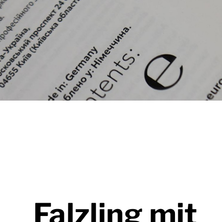
Falzling mit