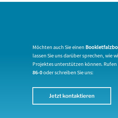
Möchten auch Sie einen
Bookletfalzb
lassen Sie uns darüber sprechen, wie w
Projektes unterstützen können. Rufen 
86-0
oder schreiben Sie uns:
Jetzt kontaktieren