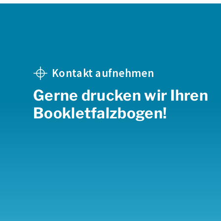
Kontakt aufnehmen
Gerne drucken wir Ihren
Bookletfalzbogen!