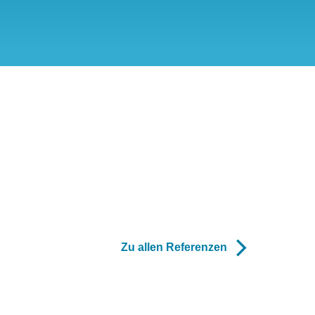
Zu allen Referenzen